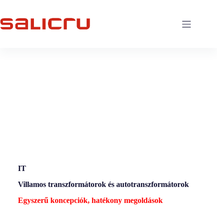
IT
Villamos transzformátorok és autotranszformátorok
Egyszerű koncepciók, hatékony megoldások