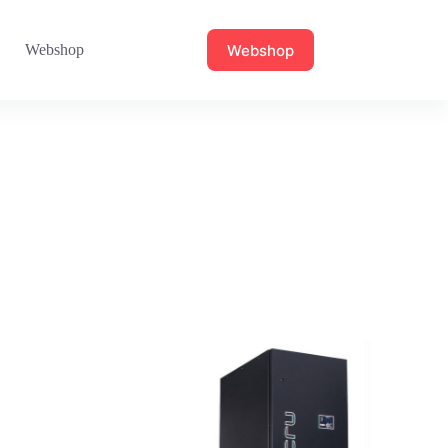
Webshop
Webshop