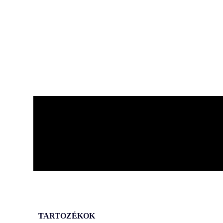
TARTOZÉKOK