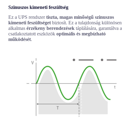
Szinuszos kimeneti feszültség
Ez a UPS rendszer
tiszta, magas minőségű szinuszos
kimeneti feszültséget
biztosít. Ez a tulajdonság különösen
alkalmas
érzékeny berendezések
táplálására, garantálva a
csatlakoztatott eszközök
optimális és megbízható
működését
.