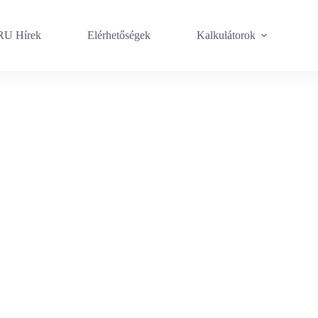
U Hírek
Elérhetőségek
Kalkulátorok