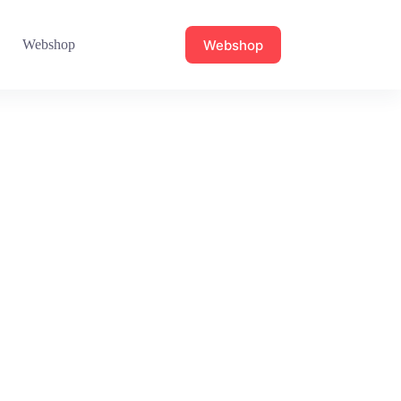
Webshop
Webshop