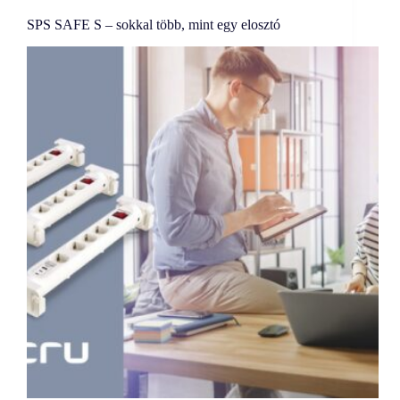
SPS SAFE S – sokkal több, mint egy elosztó